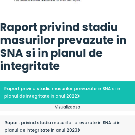
Raport privind stadiu
masurilor prevazute in
SNA si in planul de
integritate
Raport privind stadiu masurilor prevazute in SNA si in
planul de integritate in anul 2022
Vizualizeaza
Raport privind stadiu masurilor prevazute in SNA si in
planul de integritate in anul 2023