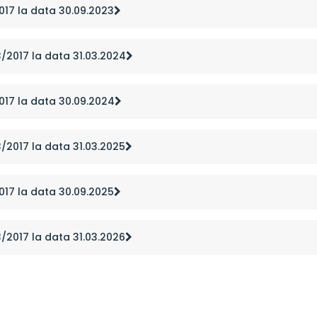
2017 la data 30.09.2023
53/2017 la data 31.03.2024
2017 la data 30.09.2024
53/2017 la data 31.03.2025
2017 la data 30.09.2025
53/2017 la data 31.03.2026