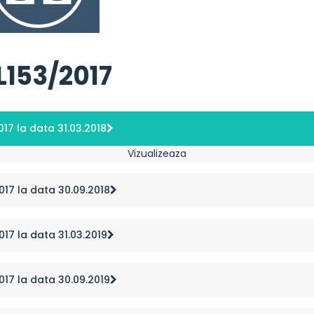
L153/2017
017 la data 31.03.2018
Vizualizeaza
2017 la data 30.09.2018
017 la data 31.03.2019
2017 la data 30.09.2019