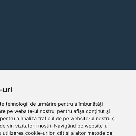
-uri
lte tehnologii de urmărire pentru a îmbunătăți
re pe website-ul nostru, pentru afișa conținut și
pentru a analiza traficul de pe website-ul nostru și
de vin vizitatorii noștri. Navigând pe website-ul
 utilizarea cookie-urilor, cât și a altor metode de