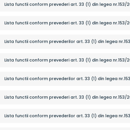
Lista functii conform prevederi art. 33 (1) din legea nr.153/
Lista functii conform prevederi art. 33 (1) din legea nr.153/
Lista functii conform prevederilor art. 33 (1) din legea nr.15
Lista functii conform prevederi art. 33 (1) din legea nr.153/
Lista functii conform prevederilor art. 33 (1) din legea nr.1
Lista functii conform prevederi art. 33 (1) din legea nr.153/
Lista functii conform prevederilor art. 33 (1) din legea nr.1