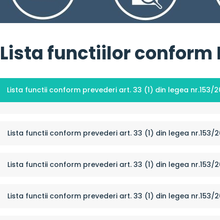
Lista functiilor conform 
Lista functii conform prevederi art. 33 (1) din legea nr.153/2
Lista functii conform prevederi art. 33 (1) din legea nr.153/
Lista functii conform prevederi art. 33 (1) din legea nr.153/2
Lista functii conform prevederi art. 33 (1) din legea nr.153/