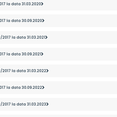
2017 la data 31.03.2020
2017 la data 30.09.2020
3/2017 la data 31.03.2021
2017 la data 30.09.2021
53/2017 la data 31.03.2022
2017 la data 30.09.2022
53/2017 la data 31.03.2023