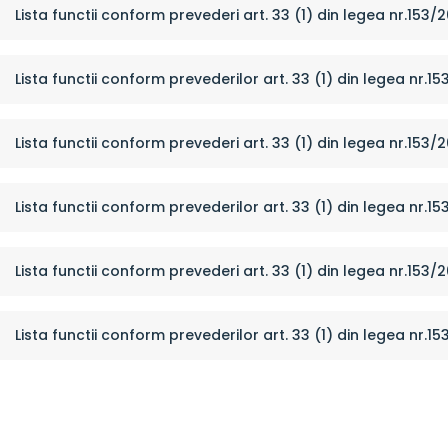
Lista functii conform prevederi art. 33 (1) din legea nr.153/
Lista functii conform prevederilor art. 33 (1) din legea nr.1
Lista functii conform prevederi art. 33 (1) din legea nr.153/
Lista functii conform prevederilor art. 33 (1) din legea nr.1
Lista functii conform prevederi art. 33 (1) din legea nr.153/
Lista functii conform prevederilor art. 33 (1) din legea nr.1