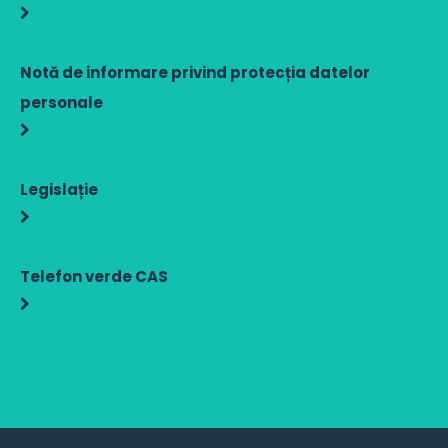
Notă de informare privind protecția datelor
personale
Legislație
Telefon verde CAS